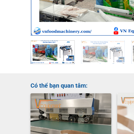
Có thể bạn quan tâm: