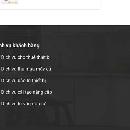
ch vụ khách hàng
Dịch vụ cho thuê thiết bị
Dịch vụ thu mua máy cũ
Dịch vụ bảo trì thiết bị
Dịch vụ cải tạo nâng cấp
Dịch vụ tư vấn đầu tư