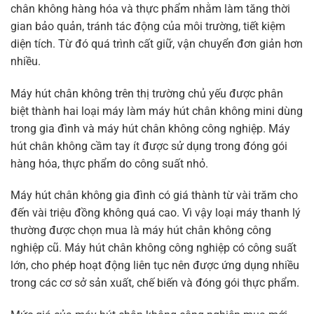
chân không hàng hóa và thực phẩm nhằm làm tăng thời
gian bảo quản, tránh tác động của môi trường, tiết kiệm
diện tích. Từ đó quá trình cất giữ, vận chuyển đơn giản hơn
nhiều.
Máy hút chân không trên thị trường chủ yếu được phân
biệt thành hai loại máy làm máy hút chân không mini dùng
trong gia đình và máy hút chân không công nghiệp. Máy
hút chân không cầm tay ít được sử dụng trong đóng gói
hàng hóa, thực phẩm do công suất nhỏ.
Máy hút chân không gia đình có giá thành từ vài trăm cho
đến vài triệu đồng không quá cao. Vì vậy loại máy thanh lý
thường được chọn mua là máy hút chân không công
nghiệp cũ. Máy hút chân không công nghiệp có công suất
lớn, cho phép hoạt động liên tục nên được ứng dụng nhiều
trong các cơ sở sản xuất, chế biến và đóng gói thực phẩm.