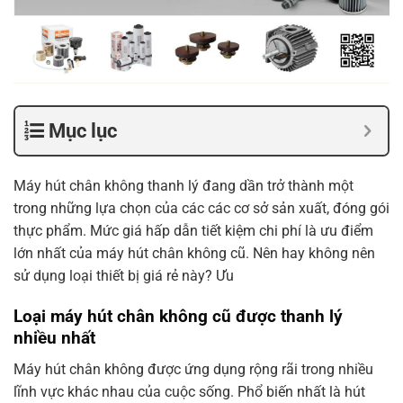
Mục lục
Máy hút chân không thanh lý đang dần trở thành một
trong những lựa chọn của các các cơ sở sản xuất, đóng gói
thực phẩm. Mức giá hấp dẫn tiết kiệm chi phí là ưu điểm
lớn nhất của máy hút chân không cũ. Nên hay không nên
sử dụng loại thiết bị giá rẻ này? Ưu
Loại máy hút chân không cũ được thanh lý
nhiều nhất
Máy hút chân không được ứng dụng rộng rãi trong nhiều
lĩnh vực khác nhau của cuộc sống. Phổ biến nhất là hút