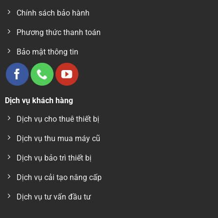
Chính sách bảo hành
Phương thức thanh toán
Bảo mật thông tin
Dịch vụ khách hàng
Dịch vụ cho thuê thiết bị
Dịch vụ thu mua máy cũ
Dịch vụ bảo trì thiết bị
Dịch vụ cải tạo nâng cấp
Dịch vụ tư vấn đầu tư