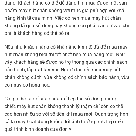
dạng. Khách hàng có thể dễ dàng tìm mua được một sản
phẩm máy hút chân không với mức giá phù hợp với khả
năng kinh tế của mình. Việc có nên mua máy hút chân
không đã qua sử dụng hay không còn phải căn cứ vào chi
phí là khách hàng có thể bỏ ra.
Nếu như khách hàng có khả năng kinh tế đủ để mua máy
hút chân không mới thì tốt nhất nên mua hàng mới. Như
vậy khách hàng sẽ được hỗ trợ thông qua các chính sách
bảo hành, lắp đặt tận nơi. Ngược lại nếu mua máy hút
chân không cũ thì vừa không có chính sách bảo hành, vừa
có nguy cơ hỏng hóc.
Chi phí bỏ ra để sửa chữa để tiếp tục sử dụng những
chiếc máy hút chân không thanh lý thậm chí còn có thể
cao hơn nhiều so với số tiền khi mua mới. Quan trọng hơn
cả là máy hoạt động không tốt ảnh hưởng trực tiếp đến
quá trình kinh doanh của đơn vị.