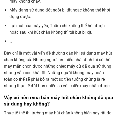
máy không chạy.
Máy đang sử dụng đột ngột bị tắt hoặc không thể khởi
động được.
Lực hút của máy yếu, Thậm chí không thể hút được
hoặc sau khi hút chân không thì túi bút bị xịt.
…
Đây chỉ là một vài vấn đề thường gặp khi sử dụng máy hút
chân không cũ. Những người am hiểu nhất định thì có thể
may mắn chọn được những chiếc máy dù đã qua sử dụng
nhưng vẫn còn khá tốt. Những người không may hoàn
toàn có thể sẽ phải bỏ ra một số tiền tưởng chừng là rẻ
nhưng thực tế đắt hơn nhiều so với chiếc máy nhận được.
Vậy có nên mua bán máy hút chân không đã qua
sử dụng hay không?
Thực tế thế thị trường máy hút chân không hiện nay rất đa