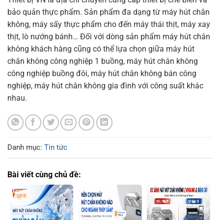
bảo quản thực phẩm. Sản phẩm đa dạng từ máy hút chân
không, máy sấy thực phẩm cho đến máy thái thịt, máy xay
thịt, lò nướng bánh… Đối với dòng sản phẩm máy hút chân
không khách hàng cũng có thể lựa chọn giữa máy hút
chân không công nghiệp 1 buồng, máy hút chân không
công nghiệp buồng đôi, máy hút chân không bán công
nghiệp, máy hút chân không gia đình với công suất khác
nhau.
Danh mục:
Tin tức
Bài viết cùng chủ đề: