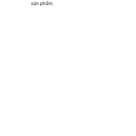
sản phẩm.