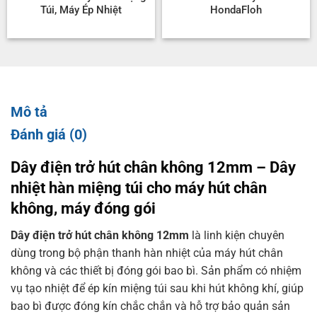
Túi, Máy Ép Nhiệt
HondaFloh
Mô tả
Đánh giá (0)
Dây điện trở hút chân không 12mm – Dây
nhiệt hàn miệng túi cho máy hút chân
không, máy đóng gói
Dây điện trở hút chân không 12mm
là linh kiện chuyên
dùng trong bộ phận thanh hàn nhiệt của máy hút chân
không và các thiết bị đóng gói bao bì. Sản phẩm có nhiệm
vụ tạo nhiệt để ép kín miệng túi sau khi hút không khí, giúp
bao bì được đóng kín chắc chắn và hỗ trợ bảo quản sản