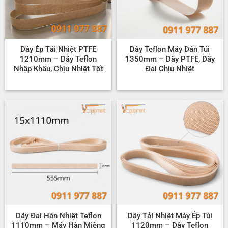
Dây Ép Tải Nhiệt PTFE
Dây Teflon Máy Dán Túi
1210mm – Dây Teflon
1350mm – Dây PTFE, Dây
Nhập Khẩu, Chịu Nhiệt Tốt
Đai Chịu Nhiệt
Dây Đai Hàn Nhiệt Teflon
Dây Tải Nhiệt Máy Ép Túi
1110mm – Máy Hàn Miệng
1120mm – Dây Teflon