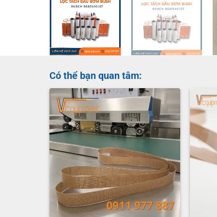
Có thể bạn quan tâm: