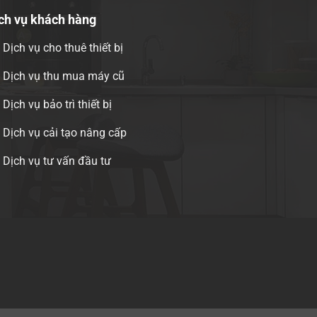
ch vụ khách hàng
Dịch vụ cho thuê thiết bị
Dịch vụ thu mua máy cũ
Dịch vụ bảo trì thiết bị
Dịch vụ cải tạo nâng cấp
Dịch vụ tư vấn đầu tư