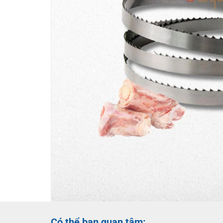
Có thể bạn quan tâm: