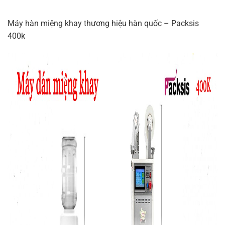
Máy hàn miệng khay thương hiệu hàn quốc – Packsis
400k