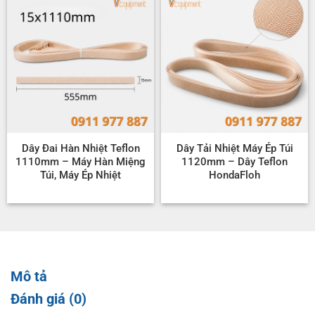
Dây Đai Hàn Nhiệt Teflon
Dây Tải Nhiệt Máy Ép Túi
1110mm – Máy Hàn Miệng
1120mm – Dây Teflon
Túi, Máy Ép Nhiệt
HondaFloh
Mô tả
Đánh giá (0)