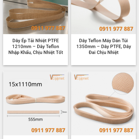
Dây Ép Tải Nhiệt PTFE
Dây Teflon Máy Dán Túi
1210mm – Dây Teflon
1350mm – Dây PTFE, Dây
Nhập Khẩu, Chịu Nhiệt Tốt
Đai Chịu Nhiệt