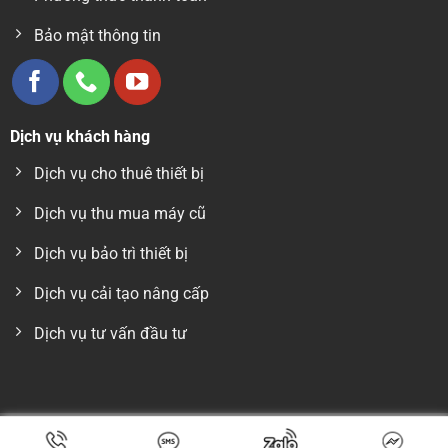
Bảo mật thông tin
Dịch vụ khách hàng
Dịch vụ cho thuê thiết bị
Dịch vụ thu mua máy cũ
Dịch vụ bảo trì thiết bị
Dịch vụ cải tạo nâng cấp
Dịch vụ tư vấn đầu tư
Copyright 2026 © CÔNG TY TNHH THIẾT BỊ VN - Giấy phép kinh