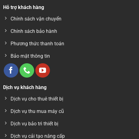
Hỗ trợ khách hàng
Chính sách vận chuyển
Chính sách bảo hành
Phương thức thanh toán
Bảo mật thông tin
Dịch vụ khách hàng
Dịch vụ cho thuê thiết bị
Dịch vụ thu mua máy cũ
Dịch vụ bảo trì thiết bị
Dịch vụ cải tạo nâng cấp