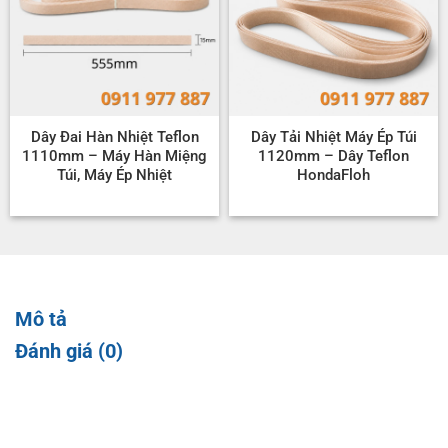
Dây Đai Hàn Nhiệt Teflon
Dây Tải Nhiệt Máy Ép Túi
1110mm – Máy Hàn Miệng
1120mm – Dây Teflon
Túi, Máy Ép Nhiệt
HondaFloh
Mô tả
Đánh giá (0)