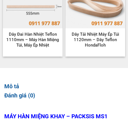
Dây Đai Hàn Nhiệt Teflon
Dây Tải Nhiệt Máy Ép Túi
1110mm – Máy Hàn Miệng
1120mm – Dây Teflon
Túi, Máy Ép Nhiệt
HondaFloh
Mô tả
Đánh giá (0)
MÁY HÀN MIỆNG KHAY – PACKSIS MS1