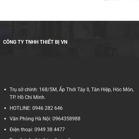
CÔNG TY TNHH THIẾT BỊ VN
Trụ sở chính: 168/5M, Ấp Thới Tây II, Tân Hiệp, Hóc Môn,
TP. Hồ Chí Minh.
HOTLINE: 0946 282 646
Văn Phòng Hà Nội: 0964358988
Điện thoại: 0949 38 4477