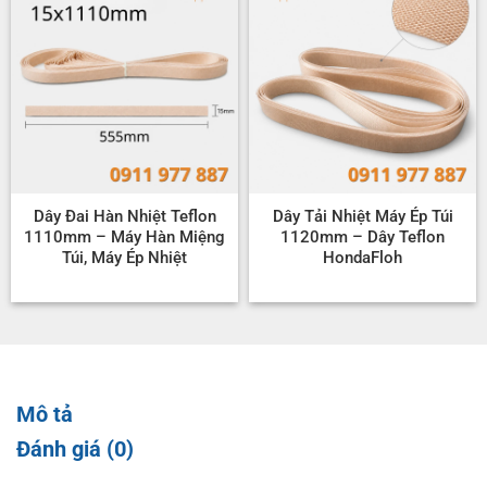
Dây Đai Hàn Nhiệt Teflon
Dây Tải Nhiệt Máy Ép Túi
1110mm – Máy Hàn Miệng
1120mm – Dây Teflon
Túi, Máy Ép Nhiệt
HondaFloh
Mô tả
Đánh giá (0)