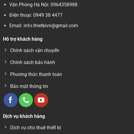
Văn Phòng Hà Nội: 0964358988
Điện thoại: 0949 38 4477
Email: info.thietbivn@gmail.com
Hỗ trợ khách hàng
Chính sách vận chuyển
Chính sách bảo hành
Phương thức thanh toán
Bảo mật thông tin
Dịch vụ khách hàng
Dịch vụ cho thuê thiết bị