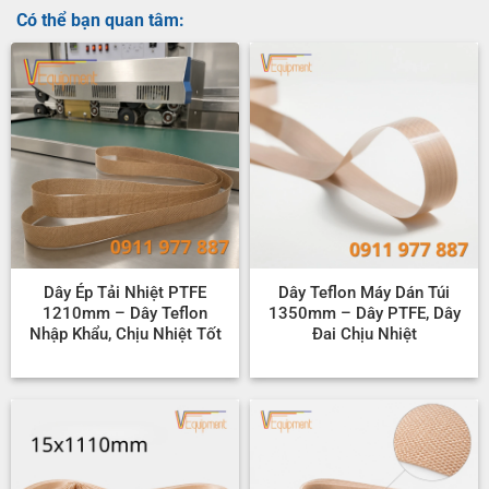
Có thể bạn quan tâm:
Dây Ép Tải Nhiệt PTFE
Dây Teflon Máy Dán Túi
1210mm – Dây Teflon
1350mm – Dây PTFE, Dây
Nhập Khẩu, Chịu Nhiệt Tốt
Đai Chịu Nhiệt