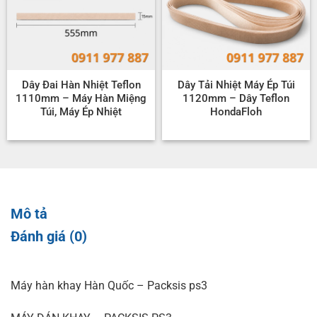
Dây Đai Hàn Nhiệt Teflon
Dây Tải Nhiệt Máy Ép Túi
1110mm – Máy Hàn Miệng
1120mm – Dây Teflon
Túi, Máy Ép Nhiệt
HondaFloh
Mô tả
Đánh giá (0)
Máy hàn khay Hàn Quốc – Packsis ps3