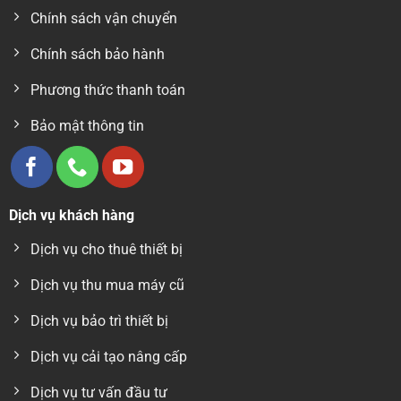
Chính sách vận chuyển
Chính sách bảo hành
Phương thức thanh toán
Bảo mật thông tin
Dịch vụ khách hàng
Dịch vụ cho thuê thiết bị
Dịch vụ thu mua máy cũ
Dịch vụ bảo trì thiết bị
Dịch vụ cải tạo nâng cấp
Dịch vụ tư vấn đầu tư